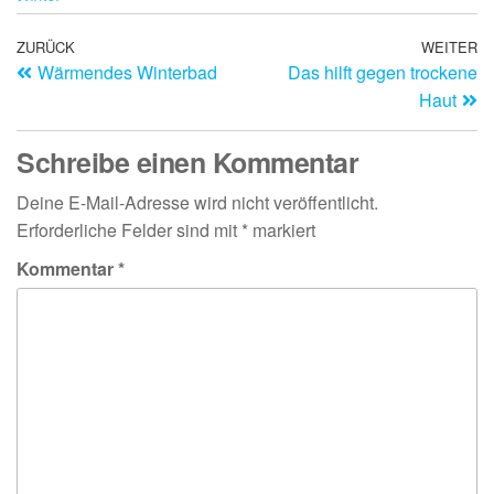
ZURÜCK
WEITER
Wärmendes Winterbad
Das hilft gegen trockene
Haut
Schreibe einen Kommentar
Deine E-Mail-Adresse wird nicht veröffentlicht.
Erforderliche Felder sind mit
*
markiert
Kommentar
*