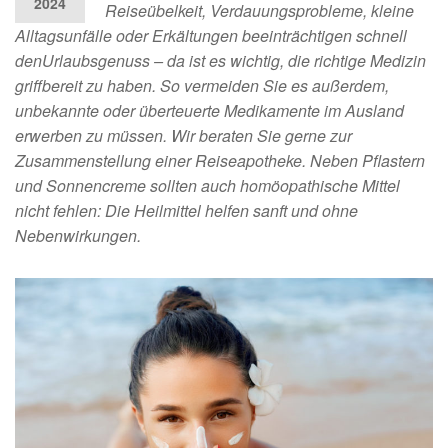
2024
Reiseübelkeit, Verdauungsprobleme, kleine
Alltagsunfälle oder Erkältungen beeinträchtigen schnell
denUrlaubsgenuss – da ist es wichtig, die richtige Medizin
griffbereit zu haben. So vermeiden Sie es außerdem,
unbekannte oder überteuerte Medikamente im Ausland
erwerben zu müssen. Wir beraten Sie gerne zur
Zusammenstellung einer Reiseapotheke. Neben Pflastern
und Sonnencreme sollten auch homöopathische Mittel
nicht fehlen: Die Heilmittel helfen sanft und ohne
Nebenwirkungen.