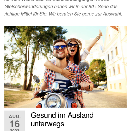
Gletscherwanderungen haben wir in der 50+ Serie das
richtige Mittel für Sie. Wir beraten Sie gerne zur Auswahl.
Gesund im Ausland
AUG.
16
unterwegs
2023