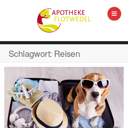
Schlagwort:
Reisen