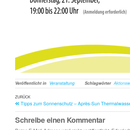
Veröffentlicht in
Veranstaltung
Schlagwörter
Aktions
ZURÜCK
Tipps zum Sonnenschutz – Après-Sun Thermalwass
Schreibe einen Kommentar