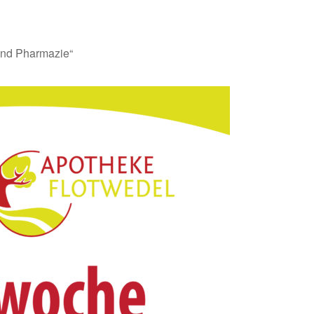
und Pharmazie“