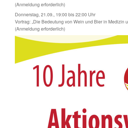
(Anmeldung erforderlich)
Donnerstag, 21.09., 19:00 bis 22:00 Uhr
Vortrag: „Die Bedeutung von Wein und Bier in Medizin 
(Anmeldung erforderlich)