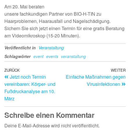
Am 20. Mai beraten
unsere fachkundigen Partner von BIO-H-TIN zu
Haarproblemen, Haarausfall und Nagelschädigung.
Sichern Sie sich jetzt einen Termin für eine gratis Beratung
am Videomikroskop (15-20 Minuten).
Veröffentlicht in
Veranstaltung
Schlagwörter
event
events
veranstaltung
ZURÜCK
WEITER
Jetzt noch Termin
Einfache Maßnahmen gegen
vereinbaren: Körper- und
Virusinfektionen
Fußdruckanalyse am 10.
März
Schreibe einen Kommentar
Deine E-Mail-Adresse wird nicht veröffentlicht.