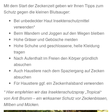
Mit dem Start der Zeckenzeit geben wir Ihnen Tipps zum
Schutz gegen die kleinen Blutsauger:
Bei unbedeckter Haut Insektenschutzmittel
verwenden*
Beim Wandern und Joggen auf den Wegen bleiben
Hohe Gräser und Gebüsche meiden
Hohe Schuhe und geschlossene, helle Kleidung
tragen
Nach Aufenthalt im Freien den Körper gründlich
absuchen
Auch Haustiere nach dem Spaziergang auf Zecken
absuchen
Für Haustiere ggf. ein Zeckenhalsband verwenden
* Hier empfehlen wir das Insektenschutzspray „Tropical“
von Anti Brumm – ein wirksamer Schutz vor Zeckenbissen,
Milben und Mücken.