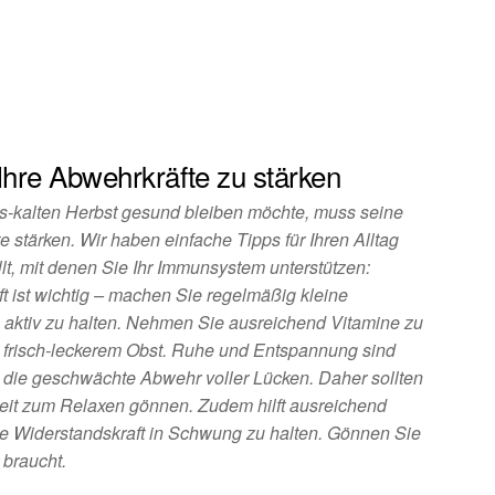
Ihre Abwehrkräfte zu stärken
s-kalten Herbst gesund bleiben möchte, muss seine
e stärken. Wir haben einfache Tipps für Ihren Alltag
t, mit denen Sie Ihr Immunsystem unterstützen:
t ist wichtig – machen Sie regelmäßig kleine
 aktiv zu halten. Nehmen Sie ausreichend Vitamine zu
 frisch-leckerem Obst. Ruhe und Entspannung sind
st die geschwächte Abwehr voller Lücken. Daher sollten
eit zum Relaxen gönnen. Zudem hilft ausreichend
ne Widerstandskraft in Schwung zu halten. Gönnen Sie
 braucht.