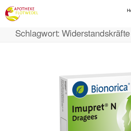
H
Schlagwort:
Widerstandskräfte