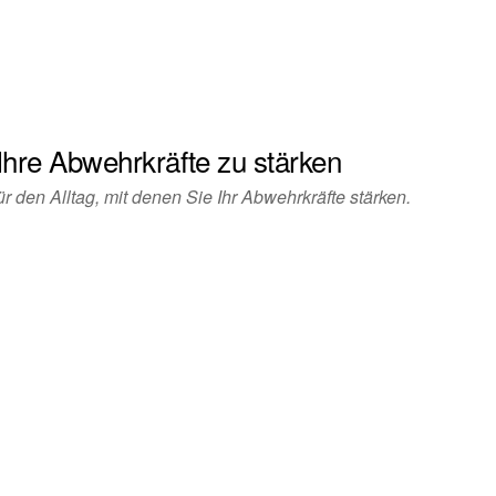
Ihre Abwehrkräfte zu stärken
r den Alltag, mit denen Sie Ihr Abwehrkräfte stärken.