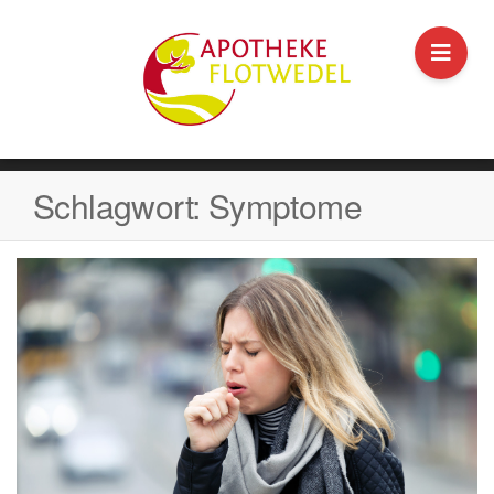
Schlagwort:
Symptome