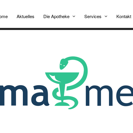
ome
Aktuelles
Die Apotheke
Services
Kontakt