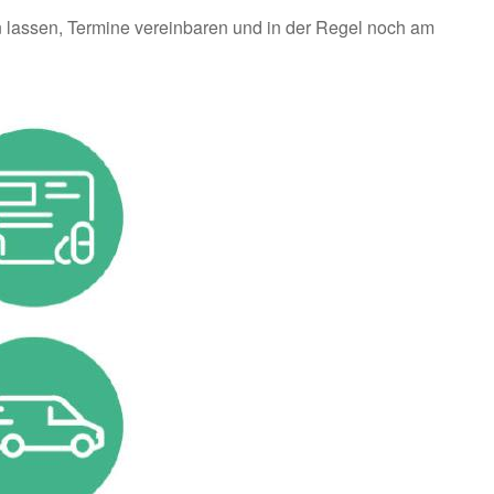
n lassen, Termine vereinbaren und in der Regel noch am