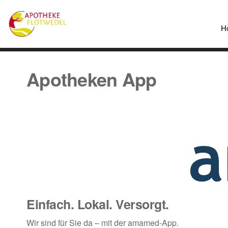
H
Apotheken App
Einfach. Lokal. Versorgt.
Wir sind für Sie da – mit der amamed-App.